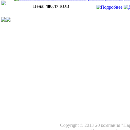
Цена:
480,47
RUB
Copyright © 2013-20 компания "Ha