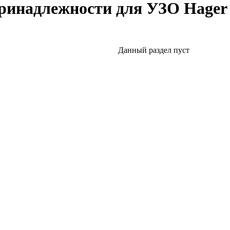
ринадлежности для УЗО Hager
Данный раздел пуст