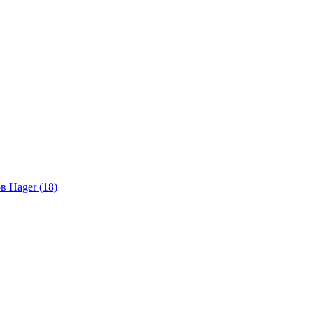
в Hager (18)