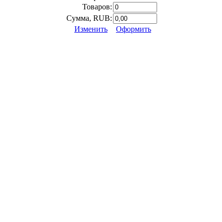
Товаров:
Сумма, RUB:
Изменить
Оформить