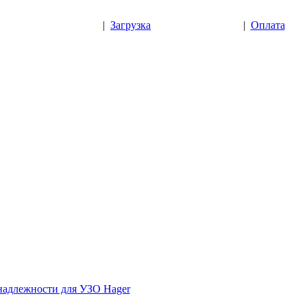
|
Загрузка
|
Оплата
адлежности для УЗО Hager