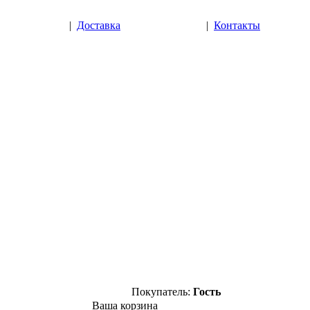
|
Доставка
|
Контакты
Покупатель:
Гость
Ваша корзина