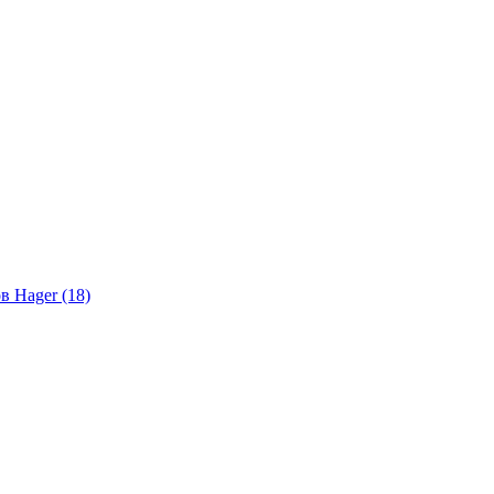
в Hager (18)