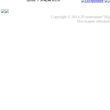
Copyright © 2013-20 компания "Ha
Последнее обновлен