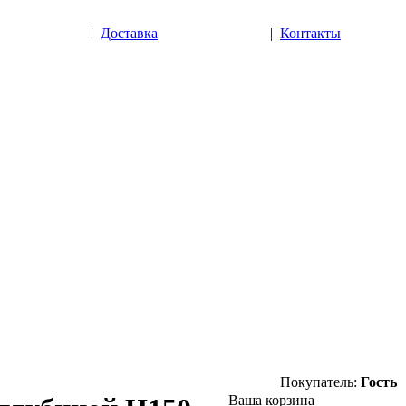
|
Доставка
|
Контакты
Покупатель:
Гость
Ваша корзина