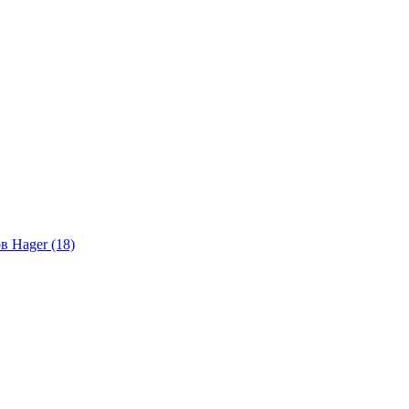
в Hager (18)