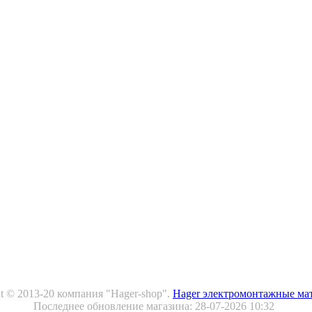
t © 2013-20 компания "Hager-shop".
Hager электромонтажные ма
Последнее обновление магазина: 28-07-2026 10:32