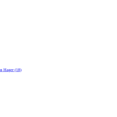
в Hager (18)