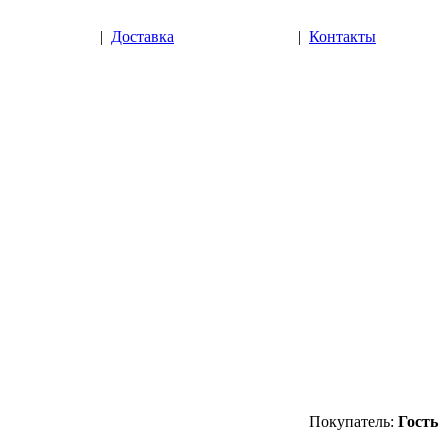
|
Доставка
|
Контакты
Покупатель:
Гость