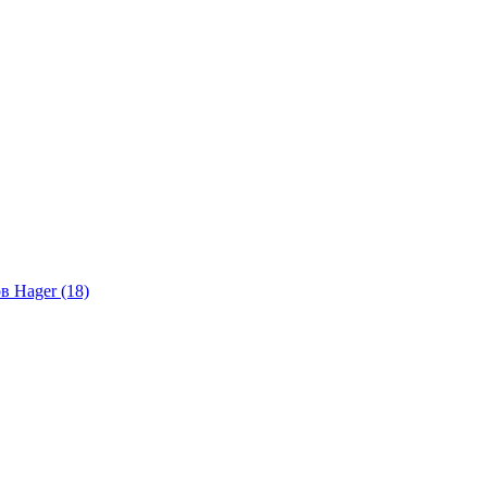
в Hager (18)