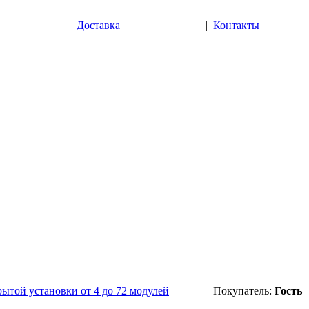
|
Доставка
|
Контакты
ытой установки от 4 до 72 модулей
Покупатель:
Гость