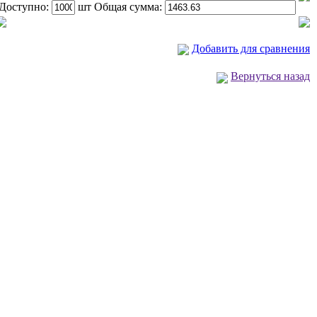
Доступно:
шт Общая сумма:
Добавить для сравнения
Вернуться назад