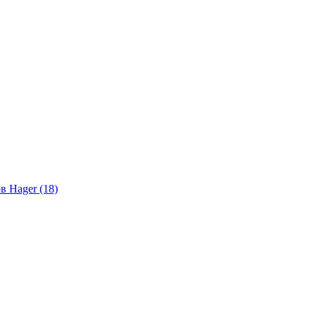
в Hager (18)