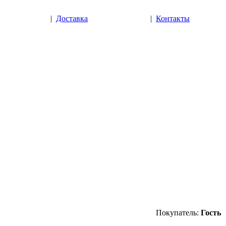
|
Доставка
|
Контакты
Покупатель:
Гость