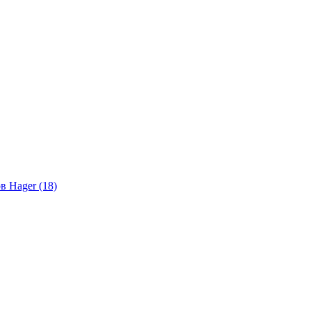
в Hager (18)