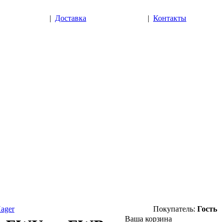
|
Доставка
|
Контакты
ager
Покупатель:
Гость
Ваша корзина