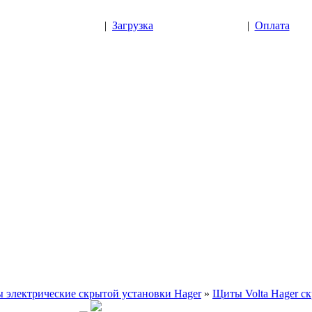
|
Загрузка
|
Оплата
 электрические скрытой установки Hager
»
Щиты Volta Hager ск