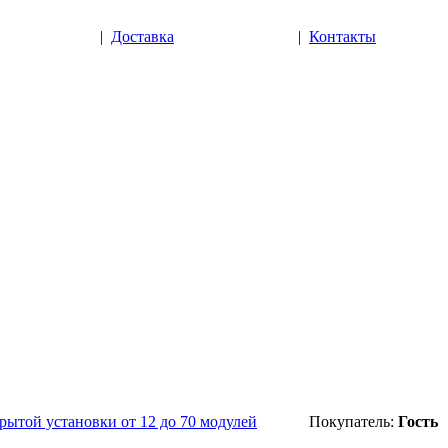
|
Доставка
|
Контакты
рытой установки от 12 до 70 модулей
Покупатель:
Гость