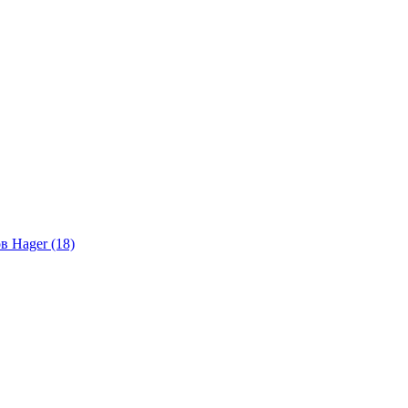
в Hager (18)