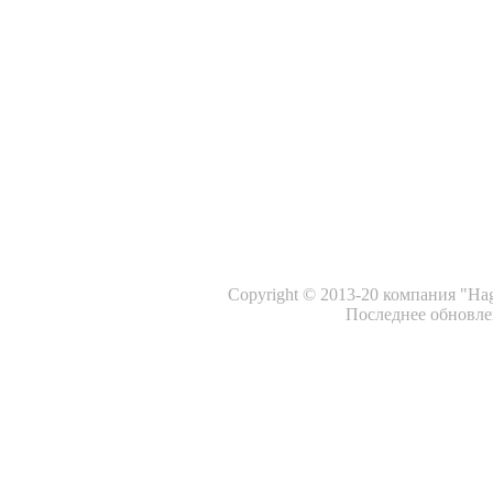
Copyright © 2013-20 компания "Ha
Последнее обновлен