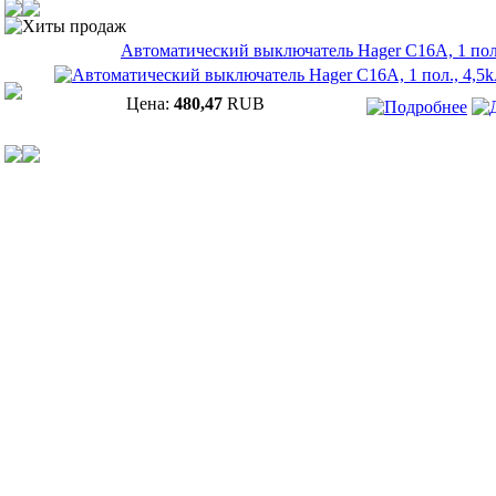
Хиты продаж
Автоматический выключатель Hager C16A, 1 пол.
Цена:
480,47
RUB