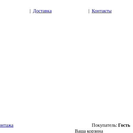
|
Доставка
|
Контакты
онтажа
Покупатель:
Гость
Ваша корзина