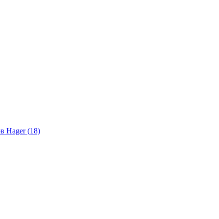
в Hager (18)