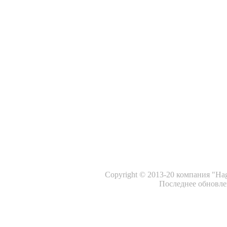
Copyright © 2013-20 компания "Ha
Последнее обновлен